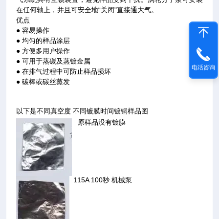
在任何轴上，并且可安全地“关闭"直接通大气。
优点
● 容易操作
● 均匀的样品涂层
● 方便多用户操作
● 可用于蒸碳及蒸镀金属
电话咨询
● 在排气过程中可防止样品损坏
● 碳棒或碳丝蒸发
以下是不同真空度 不同镀膜时间镀铜样品图
原样品没有镀膜
115A 100秒 机械泵