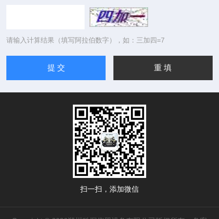
请输入计算结果（填写阿拉伯数字），如：三加四=7
扫一扫，添加微信