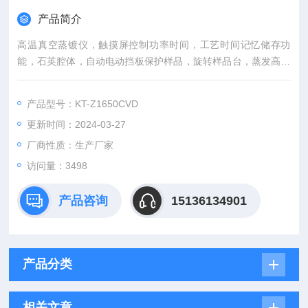
产品简介
高温真空蒸镀仪，触摸屏控制功率时间，工艺时间记忆储存功
能，石英腔体，自动电动挡板保护样品，旋转样品台，蒸发高度
调节。
产品型号：KT-Z1650CVD
更新时间：2024-03-27
厂商性质：生产厂家
访问量：3498
产品咨询
15136134901
产品分类
相关文章