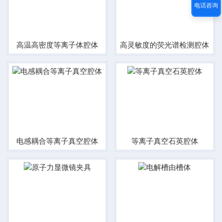
电话咨询
高温高密度等离子体腔体
高灵敏度的荧光谱检测腔体
电感耦合等离子真空腔体
等离子真空石英腔体