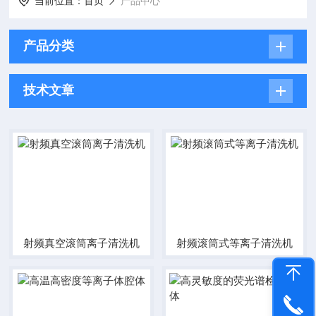
当前位置：
首页
产品中心
产品分类
技术文章
射频真空滚筒离子清洗机
射频滚筒式等离子清洗机