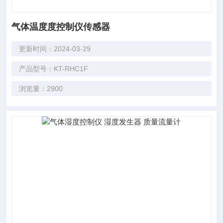
气体温度度控制仪传感器
更新时间：2024-03-29
产品型号：KT-RHC1F
浏览量：2900