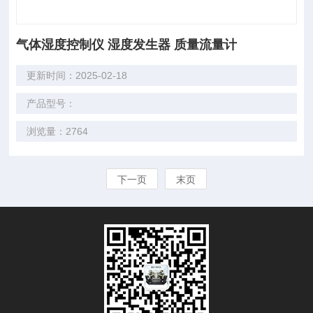
气体湿度控制仪 湿度发生器 质量流量计
更新时间：2025-02-18
产品型号：
浏览量：2764
下一页
末页