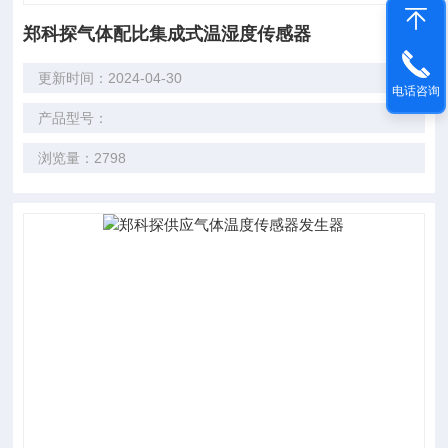
郑科探气体配比集成式温湿度传感器
更新时间：2024-04-30
电话咨询
产品型号：
浏览量：2798