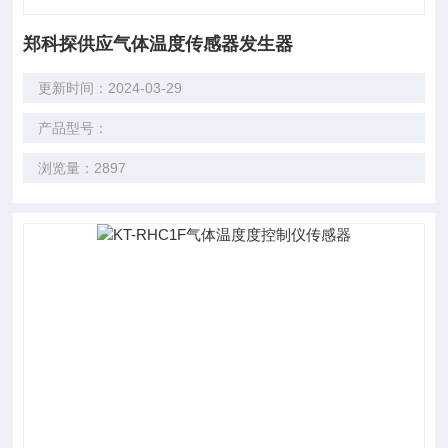
郑科探供应气体温度传感器发生器
更新时间：2024-03-29
产品型号：
浏览量：2897