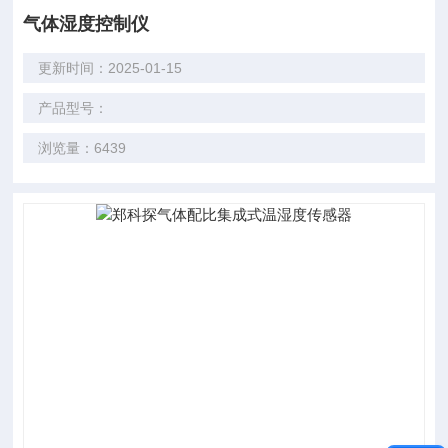
气体湿度控制仪
更新时间：2025-01-15
产品型号：
浏览量：6439