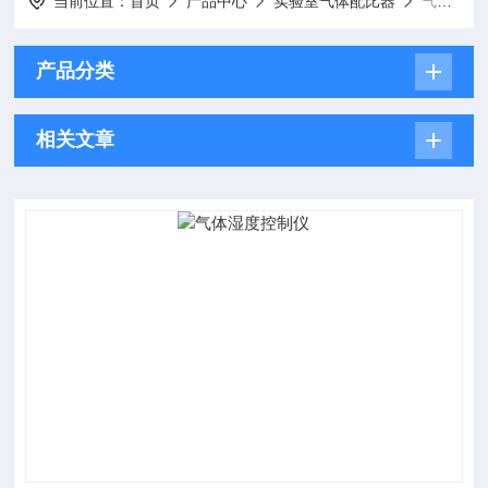
当前位置：
首页
产品中心
实验室气体配比器
气体湿度控制仪
产品分类
相关文章