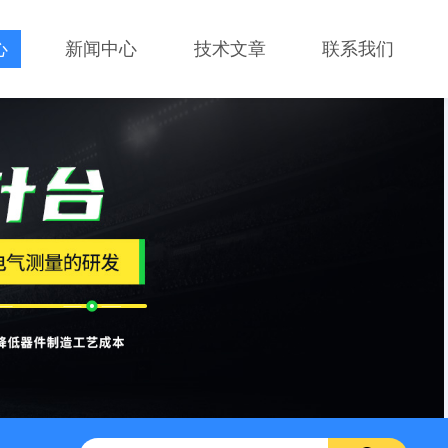
心
新闻中心
技术文章
联系我们