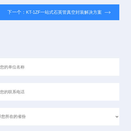
下一个：
KT-1ZF一站式石英管真空封装解决方案