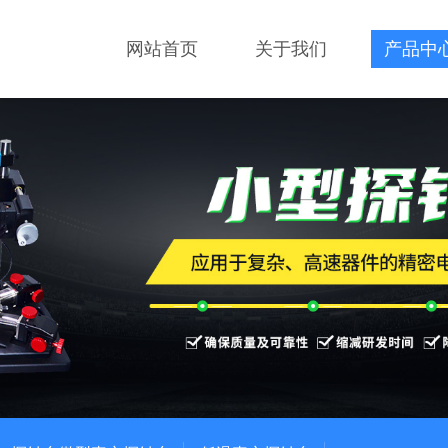
网站首页
关于我们
产品中