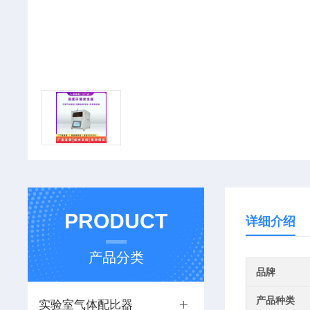
PRODUCT
详细介绍
产品分类
品牌
产品种类
实验室气体配比器