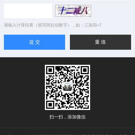
请输入计算结果（填写阿拉伯数字），如：三加四=7
扫一扫，添加微信