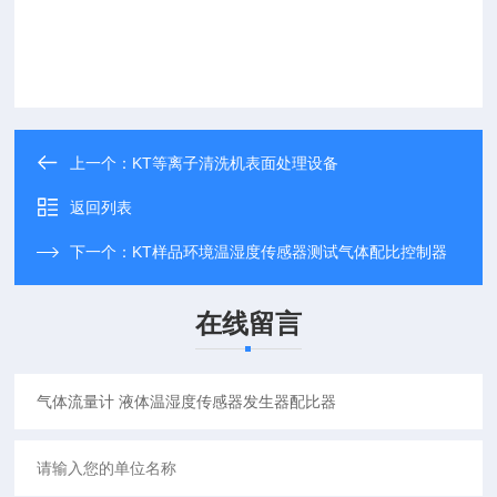
上一个：
KT等离子清洗机表面处理设备
返回列表
下一个：
KT样品环境温湿度传感器测试气体配比控制器
在线留言