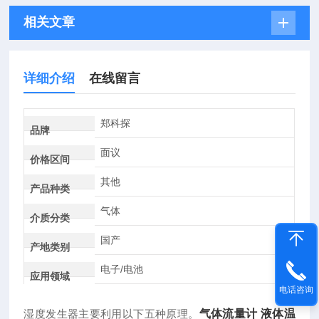
相关文章
详细介绍
在线留言
郑科探
品牌
面议
价格区间
其他
产品种类
气体
介质分类
国产
产地类别
电子/电池
应用领域
电话咨询
气体流量计 液体温
湿度发生器主要利用以下五种原理。