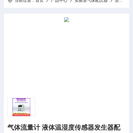
当前位置：
首页
产品中心
实验室气体配比器
质量流量计
气体流量计 液体温湿度传感器发生器配