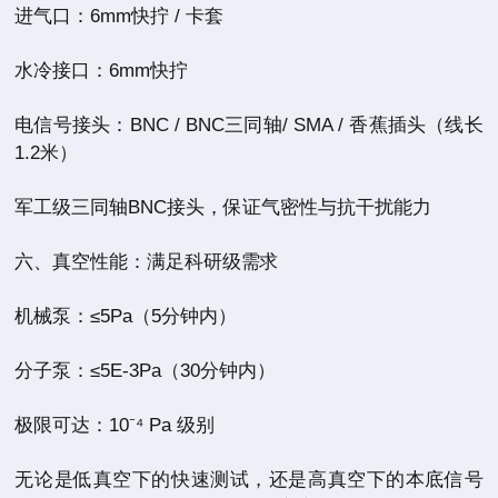
进气口：6mm快拧 / 卡套
水冷接口：6mm快拧
电信号接头：BNC / BNC三同轴/ SMA / 香蕉插头（线长
1.2米）
军工级三同轴BNC接头，保证气密性与抗干扰能力
六、真空性能：满足科研级需求
机械泵：≤5Pa（5分钟内）
分子泵：≤5E-3Pa（30分钟内）
极限可达：10⁻⁴ Pa 级别
无论是低真空下的快速测试，还是高真空下的本底信号