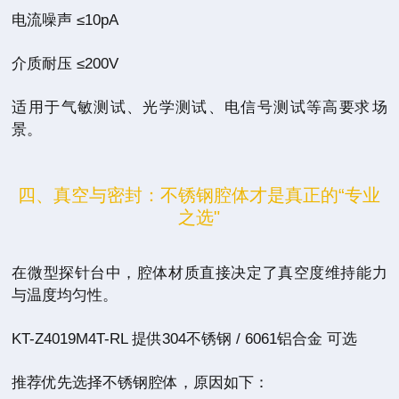
电流噪声 ≤10pA
介质耐压 ≤200V
适用于气敏测试、光学测试、电信号测试等高要求场
景。
四、真空与密封：不锈钢腔体才是真正的“专业
之选"
在微型探针台中，腔体材质直接决定了真空度维持能力
与温度均匀性。
KT-Z4019M4T-RL 提供304不锈钢 / 6061铝合金 可选
推荐优先选择不锈钢腔体，原因如下：