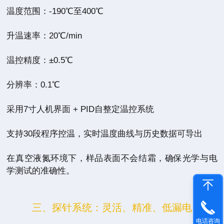
温度范围：-190℃至400℃
升温速率：20℃/min
温控精度：±0.5℃
分辨率：0.1℃
采用7寸人机界面 + PID自整定温控系统
支持30段程序控温，实时温度曲线与历史数据可导出
在真空液氮环境下，样品表面不会结霜，确保光学与电
学测试的准确性。
三、探针系统：灵活、精准、低漏电
电话咨询