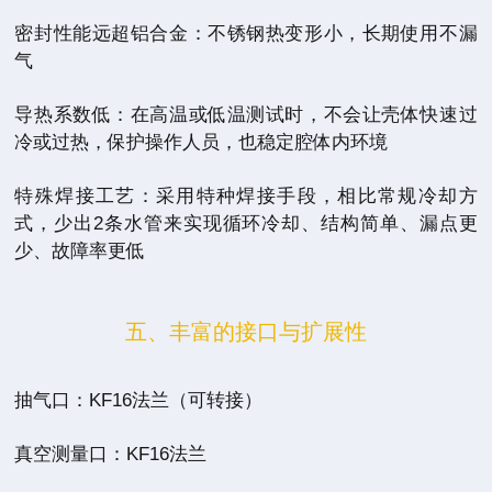
密封性能远超铝合金：不锈钢热变形小，长期使用不漏
气
导热系数低：在高温或低温测试时，不会让壳体快速过
冷或过热，保护操作人员，也稳定腔体内环境
特殊焊接工艺：采用特种焊接手段，相比常规冷却方
式，少出2条水管来实现循环冷却、结构简单、漏点更
少、故障率更低
五、丰富的接口与扩展性
抽气口：KF16法兰（可转接）
真空测量口：KF16法兰