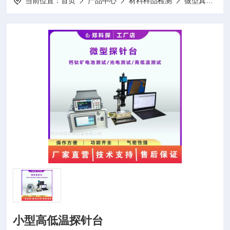
当前位置：
首页
产品中心
材料样品检测
微型真空高低温探针台
小型高低温探针台