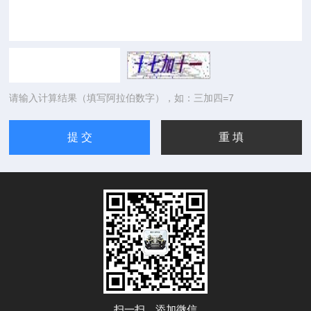
请输入计算结果（填写阿拉伯数字），如：三加四=7
扫一扫，添加微信