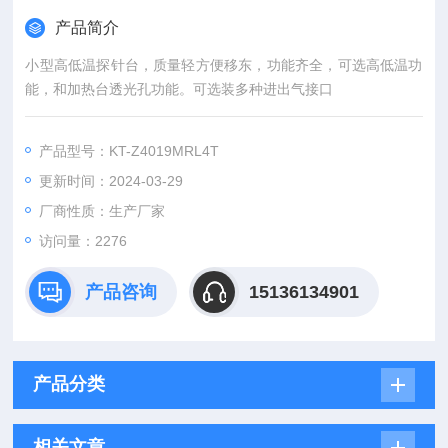
产品简介
小型高低温探针台，质量轻方便移东，功能齐全，可选高低温功
能，和加热台透光孔功能。可选装多种进出气接口
产品型号：KT-Z4019MRL4T
更新时间：2024-03-29
厂商性质：生产厂家
访问量：2276
产品咨询
15136134901
产品分类
相关文章