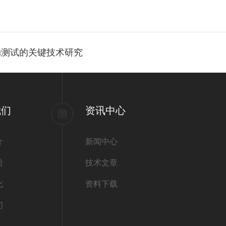
动测试的关键技术研究
我们
资讯中心
介
新闻中心
质
技术文章
化
资料下载
们