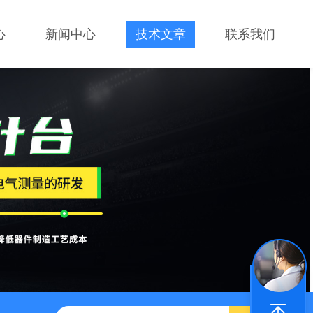
心
新闻中心
技术文章
联系我们