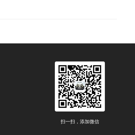
扫一扫，添加微信