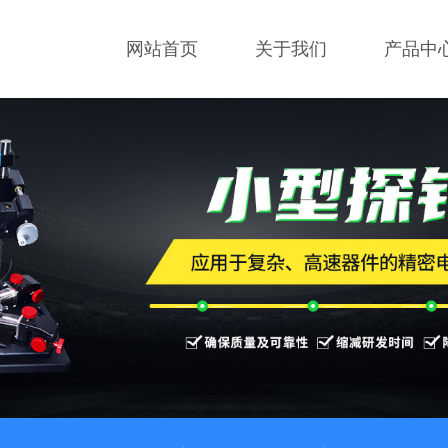
网站首页
关于我们
产品中