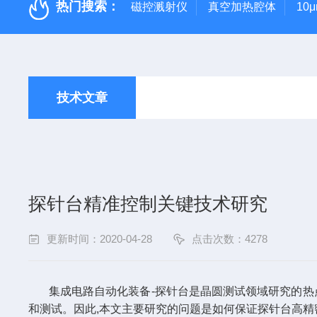
热门搜索：
磁控溅射仪
真空加热腔体
10
技术文章
探针台精准控制关键技术研究
更新时间：2020-04-28
点击次数：4278
集成电路自动化装备-探针台是晶圆测试领域研究的热点
和测试。因此,本文主要研究的问题是如何保证探针台高精