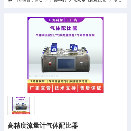
当前位置：
首页
产品中心
实验室气体配比器
质量流量计
高精度流量计气体配比器