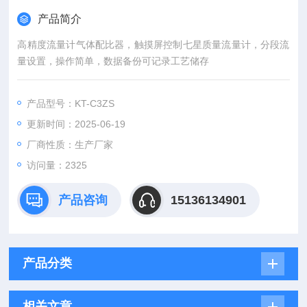
产品简介
高精度流量计气体配比器，触摸屏控制七星质量流量计，分段流
量设置，操作简单，数据备份可记录工艺储存
产品型号：KT-C3ZS
更新时间：2025-06-19
厂商性质：生产厂家
访问量：2325
产品咨询
15136134901
产品分类
相关文章