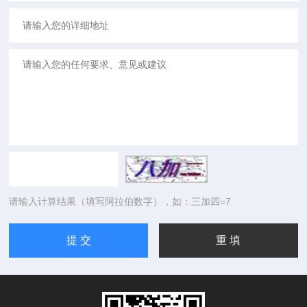
请输入计算结果（填写阿拉伯数字），如：三加四=7