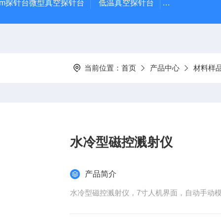
μm探针台微型真空探针台
低温真空探针台
小型蒸镀仪
当前位置：
首页
产品中心
材料样
水冷型磁控溅射仪
产品简介
水冷型磁控溅射仪，7寸人机界面，自动手动模