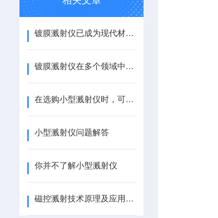
相关文章
镀膜溅射仪已成为现代材料加工体系中的基础工具
镀膜溅射仪在多个领域中均得到了应用
在选购小型溅射仪时，可以考虑以下几个因素
小型溅射仪问题解答
你并不了解小型溅射仪
磁控溅射技术原理及应用简介