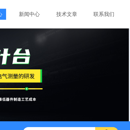
心
新闻中心
技术文章
联系我们