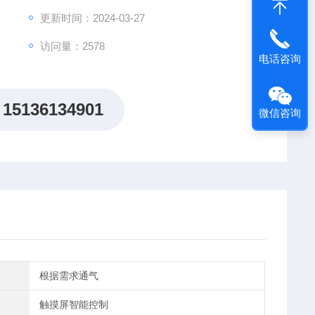
更新时间：2024-03-27
访问量：2578
电话咨询
15136134901
微信咨询
根据需求通气
触摸屏智能控制