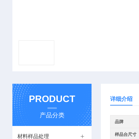
PRODUCT
详细介绍
产品分类
品牌
样品台尺寸
材料样品处理