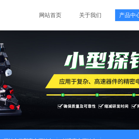
网站首页
关于我们
产品中