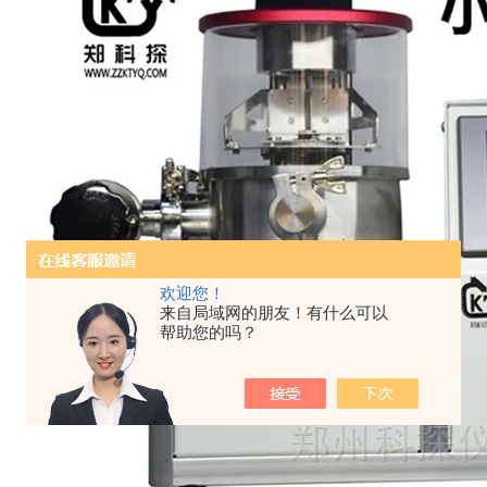
欢迎您！
来自局域网的朋友！有什么可以
帮助您的吗？