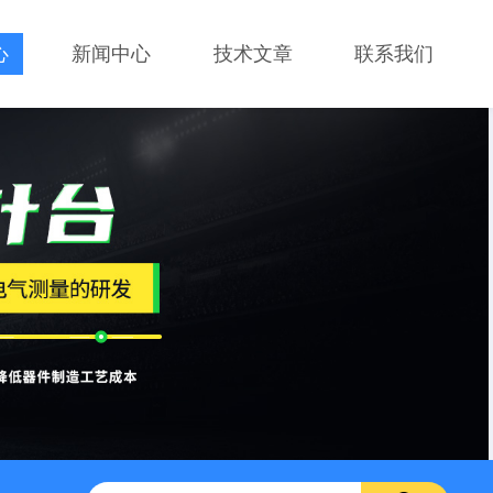
心
新闻中心
技术文章
联系我们