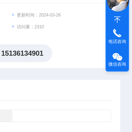
更新时间：2024-03-26
访问量：2310
电话咨询
15136134901
微信咨询