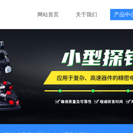
网站首页
关于我们
产品中