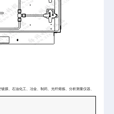
空镀膜、石油化工、冶金、制药、光纤熔炼、分析测量仪器、