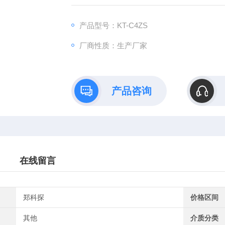
产品型号：KT-C4ZS
厂商性质：生产厂家
产品咨询
在线留言
郑科探
价格区间
其他
介质分类