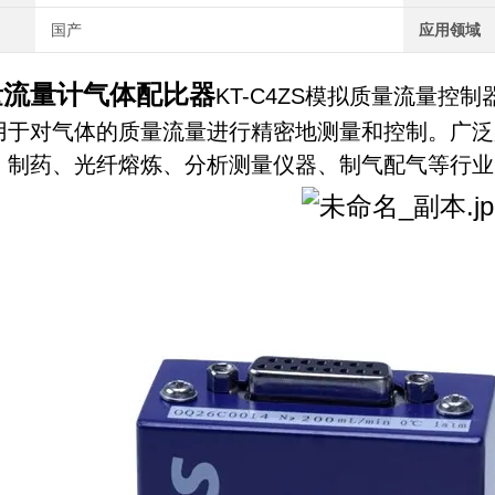
国产
应用领域
量流量计气体配比器
KT-C4ZS模拟质量流量控制
用于对气体的质量流量进行精密地测量和控制。广泛
、制药、光纤熔炼、分析测量仪器、制气配气等行业