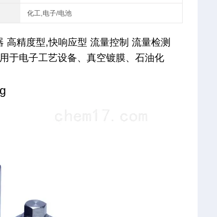
化工,电子/电池
器 高精度型,快响应型 流量控制 流量检测
用于电子工艺设备、真空镀膜、石油化