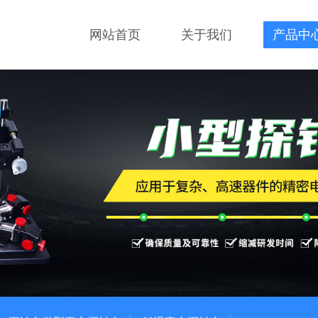
网站首页
关于我们
产品中