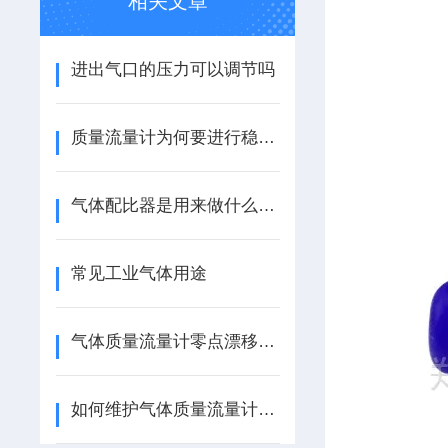
相关文章
进出气口的压力可以调节吗
质量流量计为何要进行稳压补偿
气体配比器是用来做什么的？
常见工业气体用途
气体质量流量计零点漂移成因分析与校正实操方法
如何维护气体质量流量计以延长使用寿命