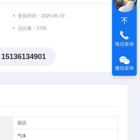
更新时间：2025-06-19
访问量：2705
电话咨询
15136134901
微信咨询
面议
气体