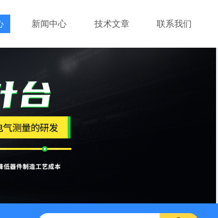
心
新闻中心
技术文章
联系我们