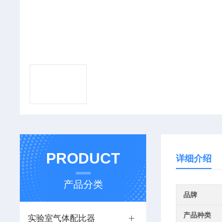
PRODUCT
详细介绍
产品分类
品牌
产品种类
实验室气体配比器