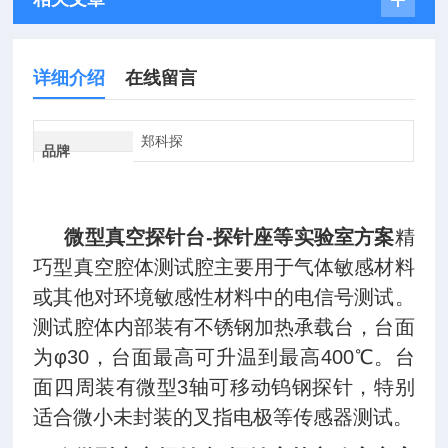
详细介绍
在线留言
郑科探
品牌
微型真空探针台-探针座等实验室方案
精
巧型真空腔体测试腔主要用于气体敏感材料
或其他对环境敏感性材料中的电信号测试。
测试腔体内部装有不锈钢加热承载台，台面
为φ30，台面最高可升温到最高400℃。台
面四周装有微型3轴可移动钨钢探针，特别
适合微小未封装的叉指电极等传感器测试。