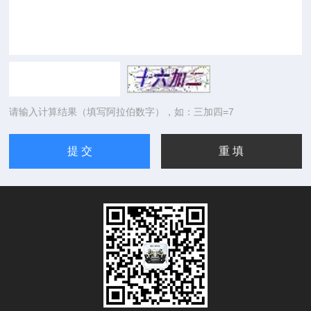
请输入计算结果（填写阿拉伯数字），如：三加四=7