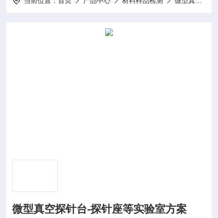
当前位置：
首页
产品中心
材料样品检测
微型真空探针热台
微型真空探针台-探针座等实验室方案