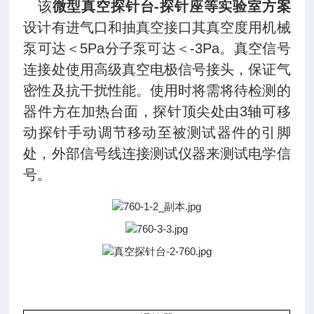
该
微型真空探针台-探针座等实验室方案
设计有进气口和抽真空接口其真空度用机械
泵可达＜5Pa分子泵可达＜-3Pa。真空信号
连接处使用高级真空电极信号接头，保证气
密性及抗干扰性能。使用时将需将待检测的
器件方在加热台面，探针顶尖处由3轴可移
动探针手动调节移动至被测试器件的引脚
处，外部信号线连接测试仪器来测试电学信
号。