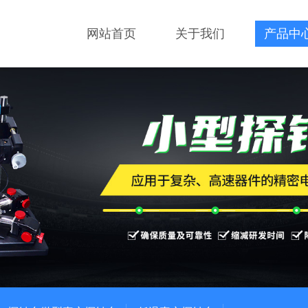
网站首页
关于我们
产品中