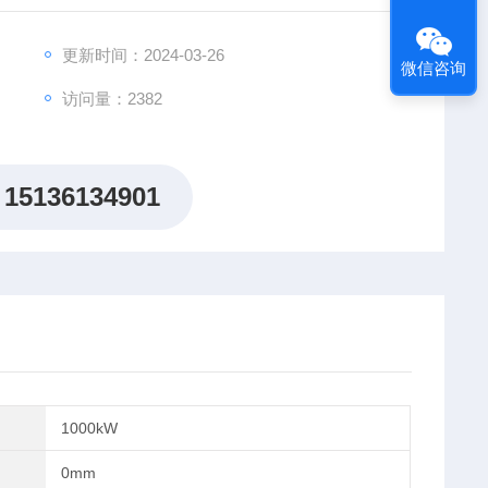
更新时间：2024-03-26
微信咨询
访问量：2382
15136134901
1000kW
0mm