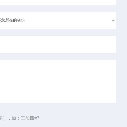
字），如：三加四=7