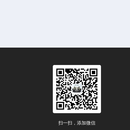
扫一扫，添加微信