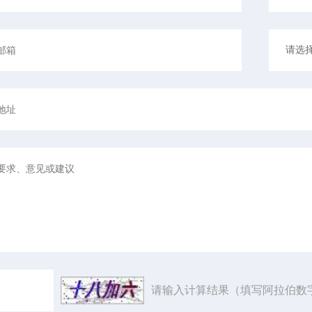
请输入计算结果（填写阿拉伯数