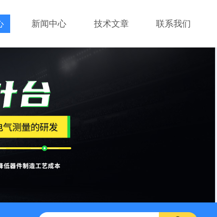
心
新闻中心
技术文章
联系我们