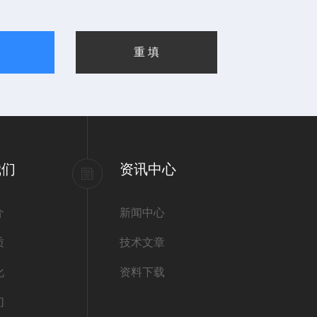
我们
资讯中心
介
新闻中心
质
技术文章
化
资料下载
们