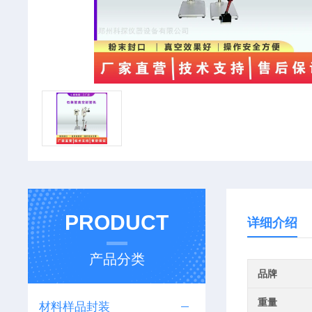
PRODUCT
详细介绍
产品分类
品牌
重量
材料样品封装