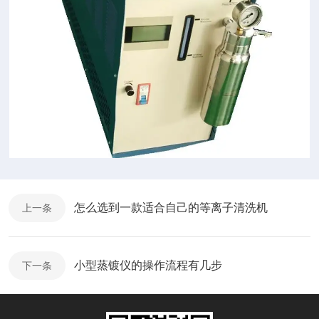
怎么选到一款适合自己的等离子清洗机
上一条
小型蒸镀仪的操作流程有几步
下一条