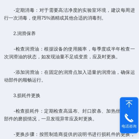
-定期消毒：对于需要高洁净度的实验室环境，建议每周进
行一次消毒，使用75%酒精或其他合适的消毒剂。
2.润滑保养
-检查润滑油：根据设备的使用频率，每季度或半年检查一
次润滑油的状态，如发现油量不足或变质，应及时更换。
-添加润滑油：在固定的润滑点加入适量的润滑油，确保运
动部件的顺畅运行。
3.损耗件更换
-检查损耗件：定期检查高温布、封口胶条、加热丝等关键
部件的磨损情况，一旦发现异常应及时更换。
电话咨询
-更换步骤：按照制造商提供的说明书进行损耗件的更换，