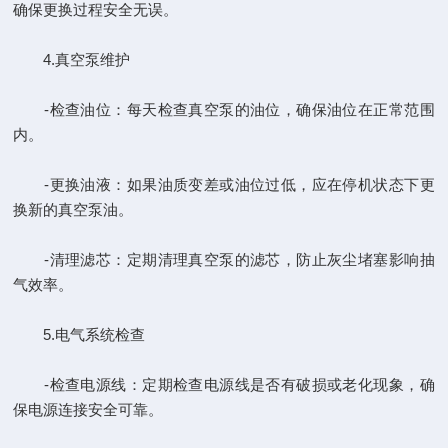
确保更换过程安全无误。
4.真空泵维护
-检查油位：每天检查真空泵的油位，确保油位在正常范围
内。
-更换油液：如果油质变差或油位过低，应在停机状态下更
换新的真空泵油。
-清理滤芯：定期清理真空泵的滤芯，防止灰尘堵塞影响抽
气效率。
5.电气系统检查
-检查电源线：定期检查电源线是否有破损或老化现象，确
保电源连接安全可靠。