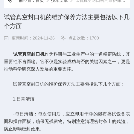
当前位置：
首页
技术文章
试管真空封口机的维护保养方法主要包括以下几个方面
试管真空封口机的维护保养方法主要包括以下几
个方面
更新时间：2024-11-26
点击次数：1709
试管真空封口机
作为科研与工业生产中的一道精密防线，其
重要性不言而喻。它不仅是实验成功与否的关键因素之一，更是
推动科学研究深入发展的重要支撑。
试管真空封口机的维护保养方法主要包括以下几个方面：
1.日常清洁
-每日清洁：每次使用后，应立即用干净的湿布擦拭设备表
面和操作面板，确保无残留物。特别注意清理密封条上的残渣，
防止影响密封效果。