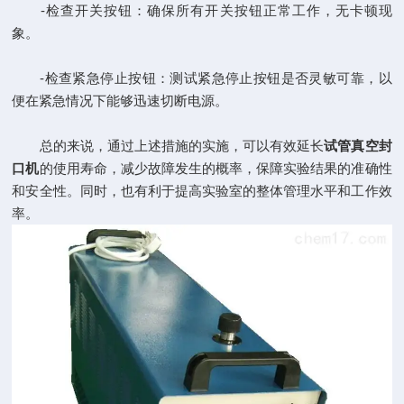
-检查开关按钮：确保所有开关按钮正常工作，无卡顿现
象。
-检查紧急停止按钮：测试紧急停止按钮是否灵敏可靠，以
便在紧急情况下能够迅速切断电源。
总的来说，通过上述措施的实施，可以有效延长
试管真空封
口机
的使用寿命，减少故障发生的概率，保障实验结果的准确性
和安全性。同时，也有利于提高实验室的整体管理水平和工作效
率。