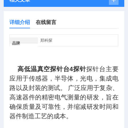
详细介绍
在线留言
郑科探
品牌
高低温真空探针台4探针
探针台主要
应用于传感器，半导体，光电，集成电
路以及封装的测试。
广泛应用于复杂、
高速器件的精密电气测量的研发，旨在
确保质量及可靠性，并缩减研发时间和
器件制造工艺的成本。