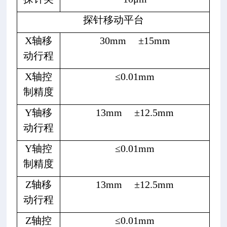
探针移动平台
X轴移
30mm
±15mm
动行程
X轴控
≤0.01mm
制精度
Y轴移
13mm
±12.5mm
动行程
Y轴控
≤0.01mm
制精度
Z轴移
13mm
±12.5mm
动行程
Z轴控
≤0.01mm