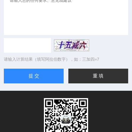
请输入计算结果（填写阿拉伯数字），如：三加四=7