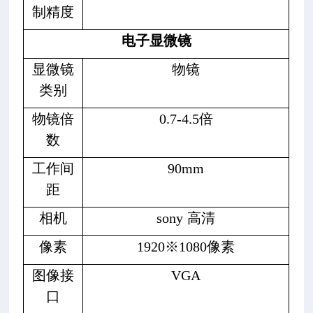
制精度
电子显微镜
显微镜
物镜
类别
物镜倍
0.7-4.5倍
数
工作间
90mm
距
相机
sony
高清
像素
1920※1080像素
图像接
VGA
口