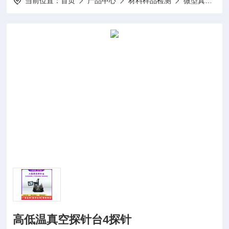
当前位置：
首页
产品中心
材料样品检测
微型真空探针冷台
高低温真空探针台4探针