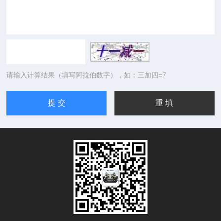
请输入计算结果（填写阿拉伯数字），如：三加四=7