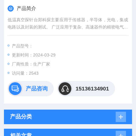
产品简介
低温真空探针台郑科探主要应用于传感器，半导体，光电，集成
电路以及封装的测试。 广泛应用于复杂、高速器件的精密电气测
量的研发，旨在确保质量及可靠性，并缩减研发时间和器件制造
工艺的成本。
产品型号：
更新时间：2024-03-29
厂商性质：生产厂家
访问量：2543
产品咨询
15136134901
产品分类
相关文章