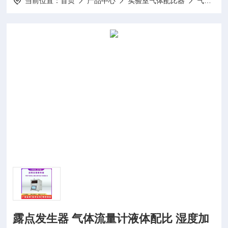
当前位置：
首页
产品中心
实验室气体配比器
气体液体配比器
露点发生器 气体流量计液体配比 湿度加