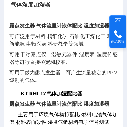
气体湿度加湿器
露点发生器 气体流量计液体配比 湿度加湿器
可广泛用于材料 精细化学 石油化工煤化工 环保
电话咨询
新能源 生物医药 科研教学等领域。
可用于对露点仪 湿敏元器件 湿度表 湿度传感
器等进行直接检定和校准。
可用于做为露点发生器，可产生流量稳定的PPM
级别的气体。
KT-RHC1Z气体加湿配比器
露点发生器 气体流量计液体配比 湿度加湿器
主要用于环境气体模拟配比 燃料电池气体加
湿 材料表面改性 湿度气敏材料电学信号测试