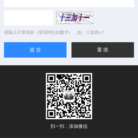
请输入计算结果（填写阿拉伯数字），如：三加四=7
扫一扫，添加微信