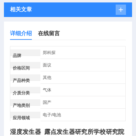
相关文章
详细介绍
在线留言
郑科探
品牌
面议
价格区间
其他
产品种类
气体
介质分类
国产
产地类别
电子/电池
应用领域
湿度发生器 露点发生器研究所学校研究院