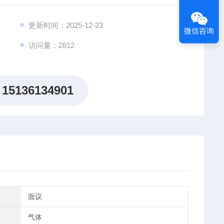
更新时间：2025-12-23
微信咨询
访问量：2812
15136134901
面议
气体