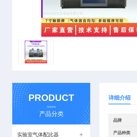
PRODUCT
详细介绍
产品分类
品牌
产品种类
实验室气体配比器