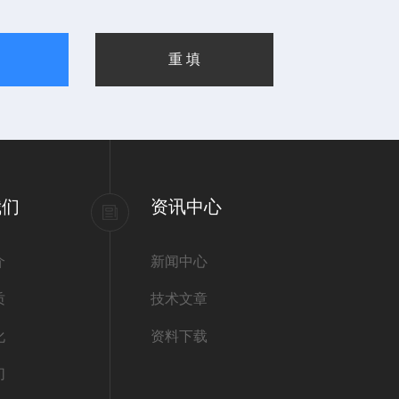
我们
资讯中心
介
新闻中心
质
技术文章
化
资料下载
们