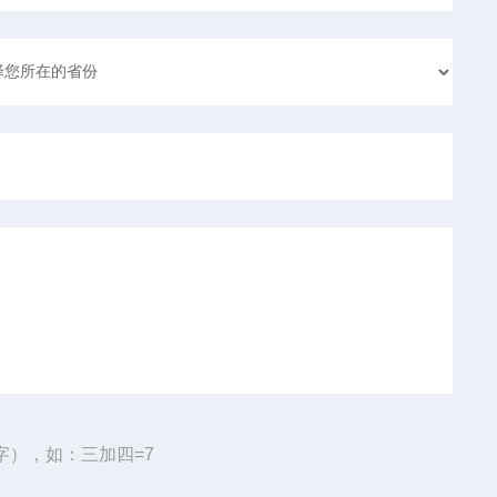
字），如：三加四=7