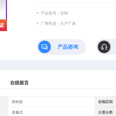
产品型号：定制
厂商性质：生产厂家
产品咨询
在线留言
郑科探
价格区间
质量式
介质分类