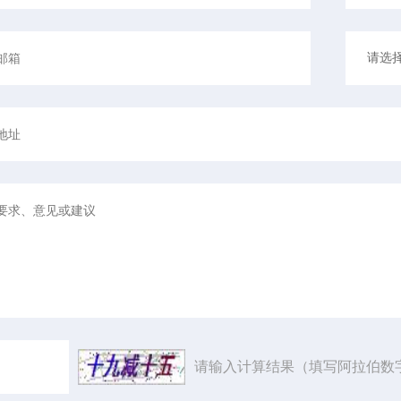
请输入计算结果（填写阿拉伯数