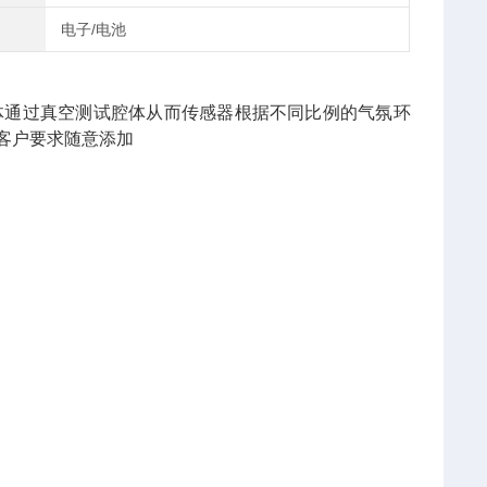
电子/电池
体通过真空测试腔体从而传感器根据不同比例的气氛环
客户要求随意添加