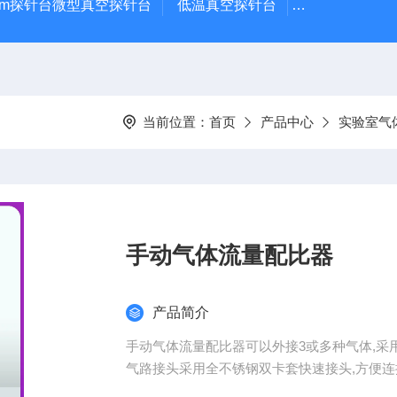
μm探针台微型真空探针台
低温真空探针台
小型蒸镀仪
当前位置：
首页
产品中心
实验室气
手动气体流量配比器
产品简介
手动气体流量配比器可以外接3或多种气体,采用
气路接头采用全不锈钢双卡套快速接头,方便连