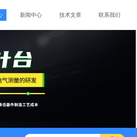
心
新闻中心
技术文章
联系我们