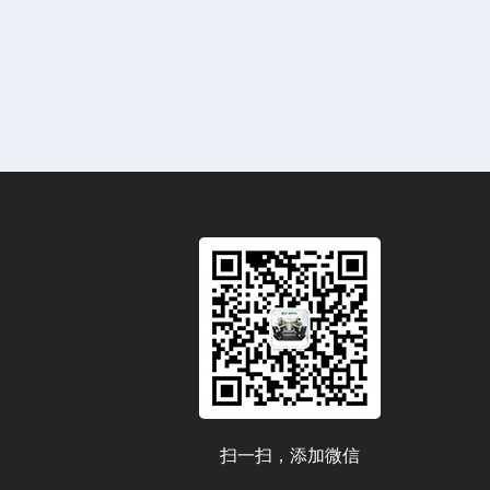
扫一扫，添加微信