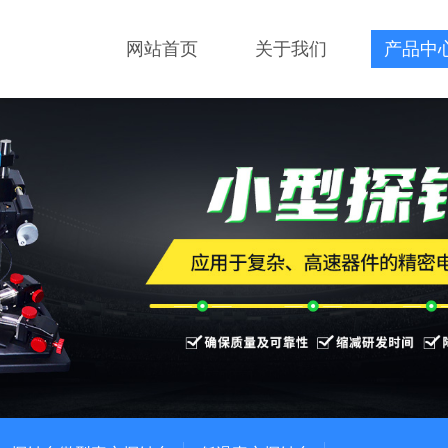
网站首页
关于我们
产品中