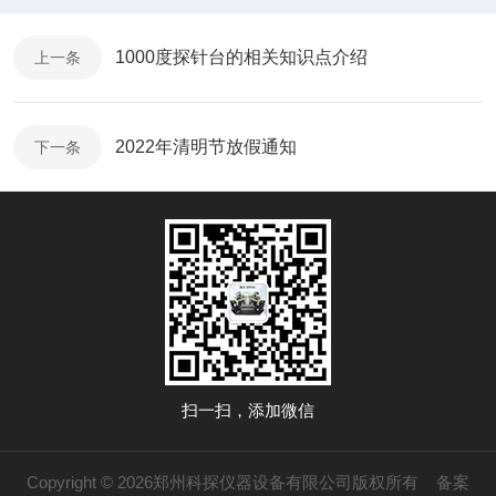
1000度探针台的相关知识点介绍
上一条
2022年清明节放假通知
下一条
扫一扫，添加微信
Copyright © 2026郑州科探仪器设备有限公司版权所有
备案