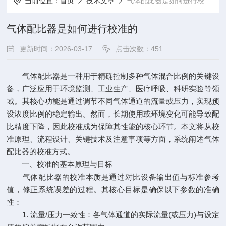
当前位置：
首页
技术文章
气体配比器是如何进行校准的
气体配比器是如何进行校准的
更新时间：2026-03-17
点击次数：451
气体配比器是一种用于精确控制多种气体混合比例的关键设
备，广泛应用于环境监测、工业生产、医疗呼吸、科研实验等领
域。其核心功能是通过调节不同气体通道的流量或压力，实现预
设浓度比例的稳定输出。然而，长期使用或环境变化可能导致配
比精度下降，因此校准成为保障其性能的核心环节。本文将从校
准原理、流程设计、关键技术及注意事项等方面，系统阐述气体
配比器的校准方式。
一、校准的基本原理与目标
气体配比器的校准本质是通过对比设备输出值与标准参考
值，修正系统误差的过程。其核心目标是确保以下参数的准确
性：
1. 流量/压力一致性：各气体通道的实际流量(或压力)与设定