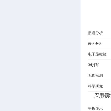
质谱分析
表面分析
电子显微镜
3d打印
无损探测
科学研究
应用领
平板显示