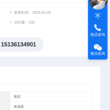
更新时间：2026-03-28
访问量：232
电话咨询
15136134901
微信咨询
面议
有油泵