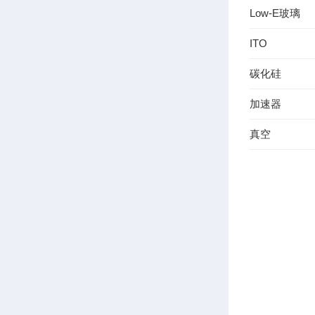
Low-E玻璃
ITO
碳化硅
加速器
真空