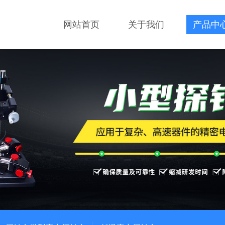
网站首页
关于我们
产品中