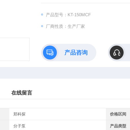
产品型号：KT-150MCF
厂商性质：生产厂家
产品咨询
在线留言
郑科探
价格区间
分子泵
产品类型