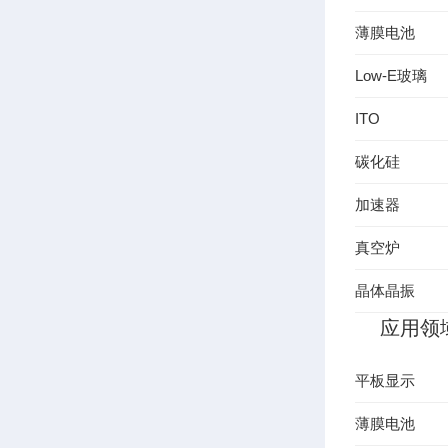
薄膜电池
Low-E玻璃
ITO
碳化硅
加速器
真空炉
晶体晶振
应用领
平板显示
薄膜电池