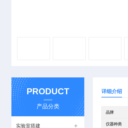
PRODUCT
详细介绍
产品分类
品牌
仪器种类
实验室搭建