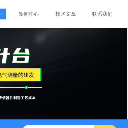
心
新闻中心
技术文章
联系我们