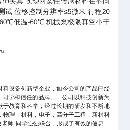
伸夹具 实现对柔性传感材料在不同
试 位移控制分辨率≤5微米 行程20
0℃低温-60℃ 机械泵极限真空小于
材料设备创新型企业，如今公司的产品已经
 同学和信任的品牌。 公司以科技创新为
献于教育和科学，经过长期的研发和不断地
，物理，材料，电子，高分子工程，新材料
老师 同学强强联合，形成了有效的信息，