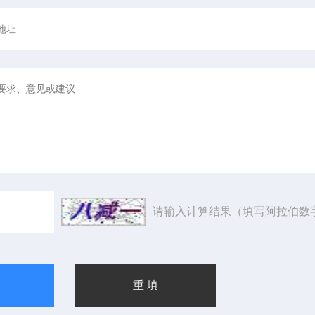
请输入计算结果（填写阿拉伯数