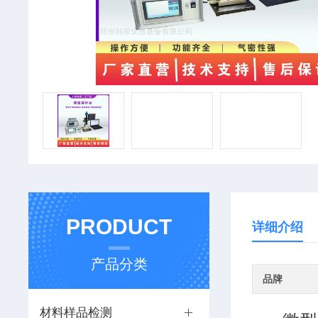
PRODUCT
详细介绍
产品分类
品牌
材料样品检测