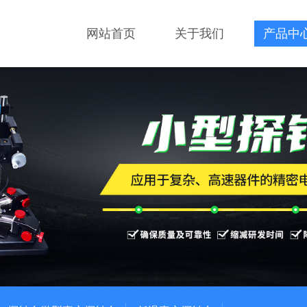
网站首页
关于我们
产品中