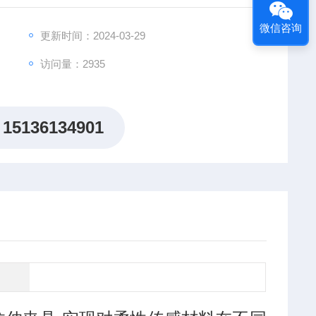
微信咨询
更新时间：2024-03-29
访问量：2935
15136134901