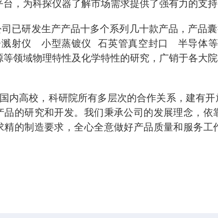
平台，为科探仪器了解市场需求提供了强有力的支持
已研发生产产品十多个系列几十款产品，产品囊括
溅射仪 小型蒸镀仪 石英管真空封口 半导体等
源等领域物理特性及化学特性的研究，广销于各大院
内高校，科研院所有多层次的合作关系，建有开
产品的研究和开发。我们秉承公司的发展理念，依
求精的制造要求，全心全意做好产品质量和服务工
。