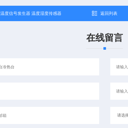
：
温度信号发生器 温度湿度传感器
返回列表
在线留言