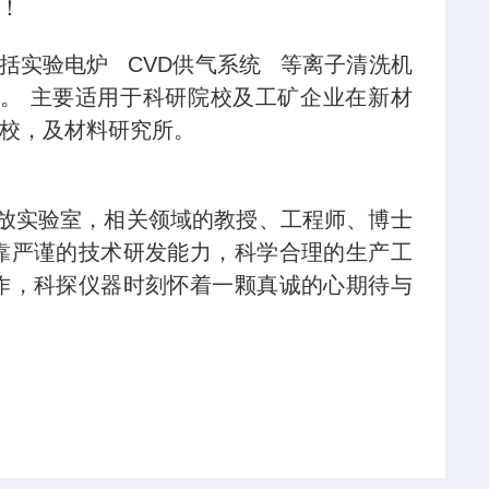
！
实验电炉 CVD供气系统 等离子清洗机
。 主要适用于科研院校及工矿企业在新材
校，及材料研究所。
放实验室，相关领域的教授、工程师、博士
靠严谨的技术研发能力，科学合理的生产工
作，科探仪器时刻怀着一颗真诚的心期待与