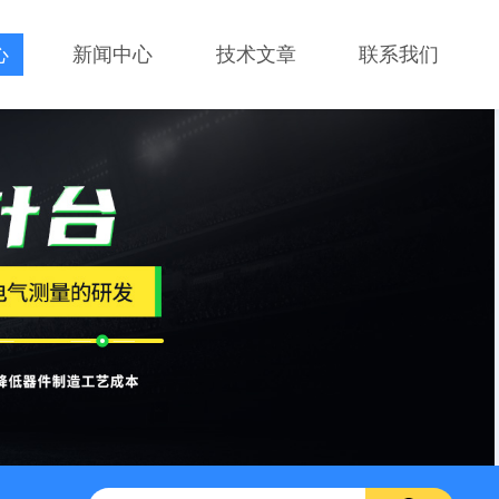
心
新闻中心
技术文章
联系我们