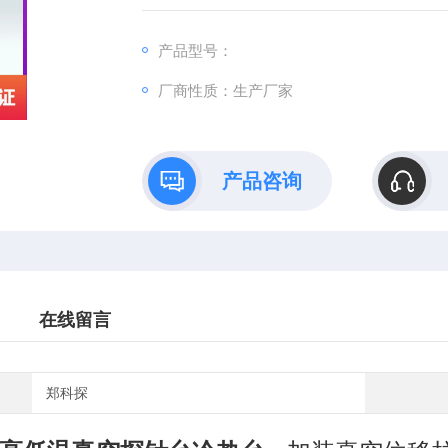
产品型号：
厂商性质：生产厂家
产品咨询
在线留言
郑科探