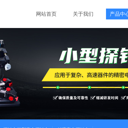
网站首页
关于我们
产品中