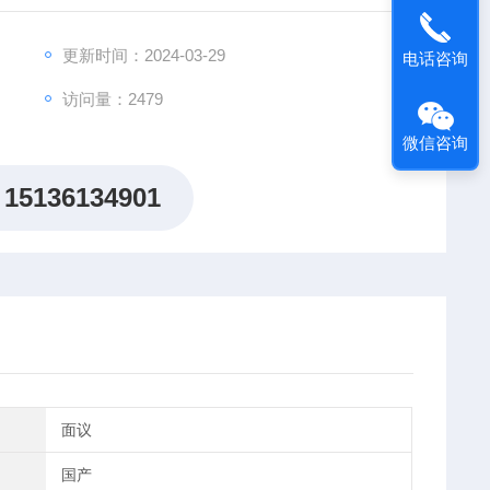
更新时间：2024-03-29
电话咨询
访问量：2479
微信咨询
15136134901
面议
国产