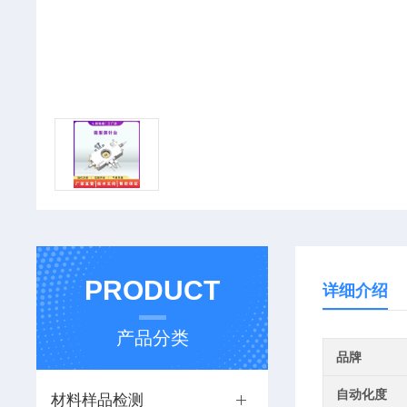
PRODUCT
详细介绍
产品分类
品牌
自动化度
材料样品检测