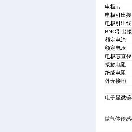
电极芯
电极引出接
电极引出线
BNC引出
额定电流
额定电压
电极芯直径
接触电阻
绝缘电阻
外壳接地
电子显微镜
做气体传感