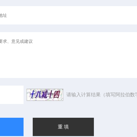
请输入计算结果（填写阿拉伯数