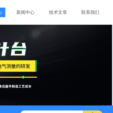
心
新闻中心
技术文章
联系我们