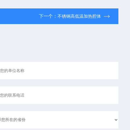
下一个：
不锈钢高低温加热腔体