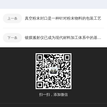
真空粉末封口是一种针对粉末物料的包装工艺
上一条
镀膜溅射仪已成为现代材料加工体系中的基础工具
下一条
扫一扫，添加微信