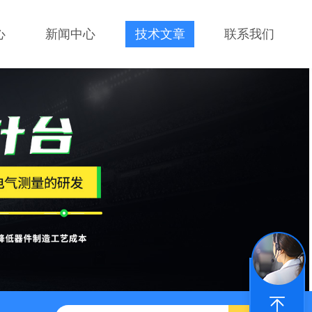
心
新闻中心
技术文章
联系我们