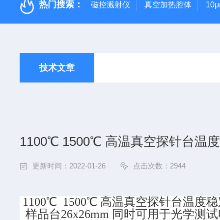
热门搜索：
磁控溅射仪
真空加热腔体
10
技术文章
1100℃ 1500℃ 高温真空探针台温
更新时间：2022-01-26
点击次数：2944
1100℃ 1500℃ 高温真空探针台温度稳
样品台26x26mm 同时可用于光学测