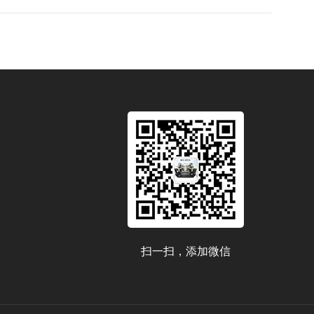
扫一扫，添加微信