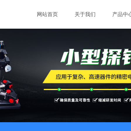
网站首页
关于我们
产品中